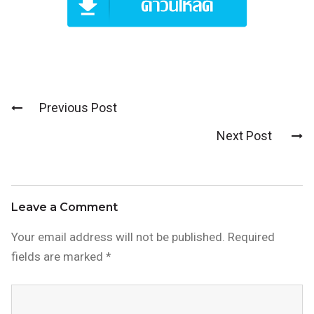
Previous Post
Post
Next Post
navigation
Leave a Comment
Your email address will not be published.
Required
fields are marked
*