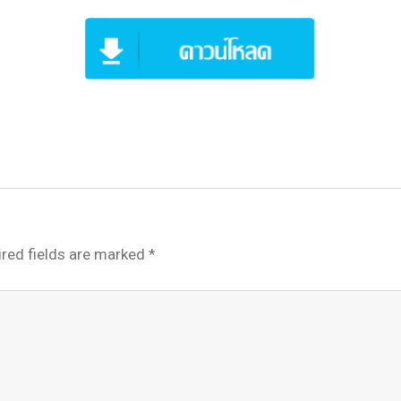
red fields are marked
*