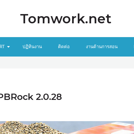
Tomwork.net
RT
ปฏิทินงาน
ติดต่อ
งานด้านการสอน
SPBRock 2.0.28