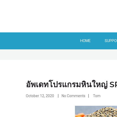
Skip
to
content
HOME
SUPPO
อัพเดทโปรแกรมหินใหญ่ 
October 12, 2020
No Comments
Tom