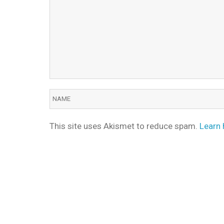
This site uses Akismet to reduce spam.
Learn 