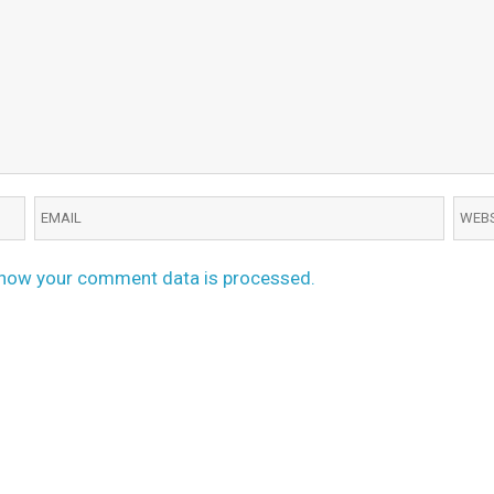
how your comment data is processed.