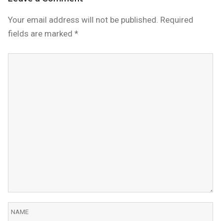
Your email address will not be published.
Required
fields are marked
*