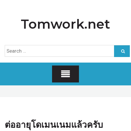
Skip
to
Tomwork.net
content
Search
for:
ต่ออายุโดเมนเนมแล้วครับ