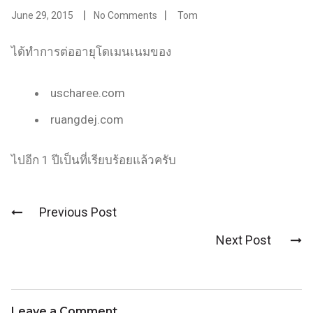
June 29, 2015
No Comments
Tom
ได้ทำการต่ออายุโดเมนเนมของ
uscharee.com
ruangdej.com
ไปอีก 1 ปีเป็นที่เรียบร้อยแล้วครับ
Previous Post
Post
Next Post
navigation
Leave a Comment