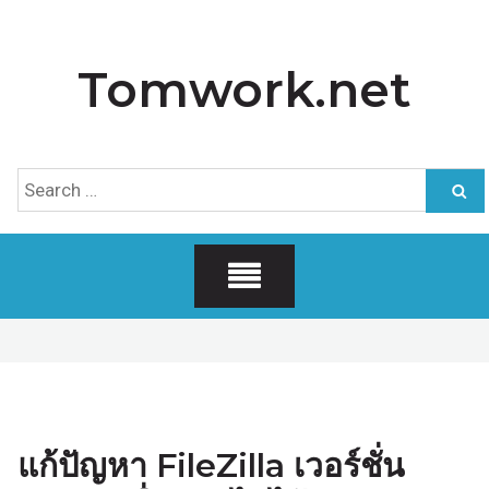
Skip
to
Tomwork.net
content
Search
for:
แก้ปัญหา FileZilla เวอร์ชั่น