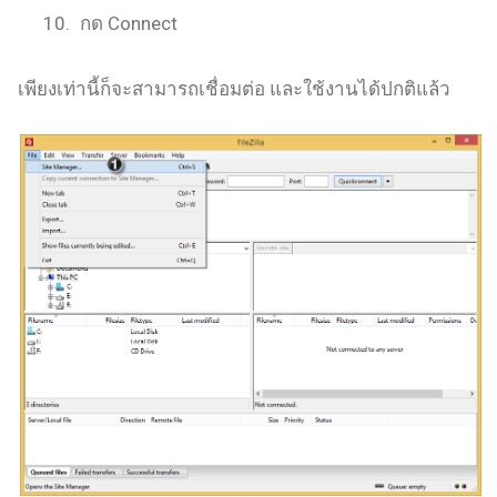
กด Connect
เพียงเท่านี้ก็จะสามารถเชื่อมต่อ และใช้งานได้ปกติแล้ว