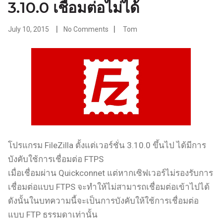
3.10.0 เชื่อมต่อไม่ได้
July 10, 2015
No Comments
Tom
โปรแกรม FileZilla ตั้งแต่เวอร์ชั่น 3.10.0 ขึ้นไป ได้มีการ
บังคับใช้การเชื่อมต่อ FTPS
เมื่อเชื่อมผ่าน Quickconnet แต่หากเซิฟเวอร์ไม่รองรับการ
เชื่อมต่อแบบ FTPS จะทำให้ไม่สามารถเชื่อมต่อเข้าไปได้
ดังนั้นในบทความนี้จะเป็นการบังคับให้ใช้การเชื่อมต่อ
แบบ FTP ธรรมดาเท่านั้น