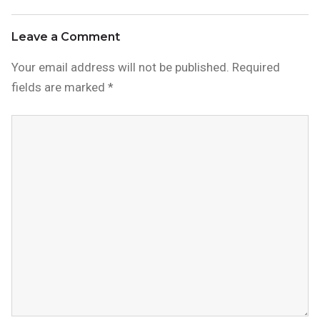
navigation
Leave a Comment
Your email address will not be published.
Required
fields are marked
*