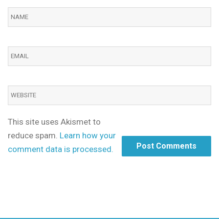
This site uses Akismet to
reduce spam.
Learn how your
comment data is processed.